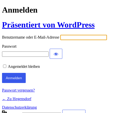
Anmelden
Präsentiert von WordPress
Benutzername oder E-Mail-Adresse
Passwort
Angemeldet bleiben
Passwort vergessen?
← Zu Hegensdorf
Datenschutzerklärung