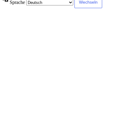
Sprache