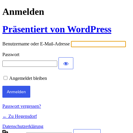
Anmelden
Präsentiert von WordPress
Benutzername oder E-Mail-Adresse
Passwort
Angemeldet bleiben
Passwort vergessen?
← Zu Hegensdorf
Datenschutzerklärung