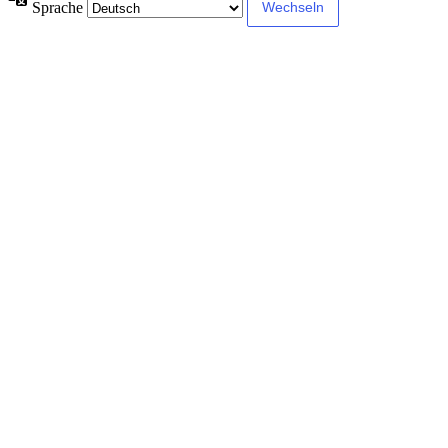
Sprache