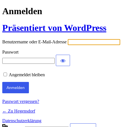
Anmelden
Präsentiert von WordPress
Benutzername oder E-Mail-Adresse
Passwort
Angemeldet bleiben
Passwort vergessen?
← Zu Hegensdorf
Datenschutzerklärung