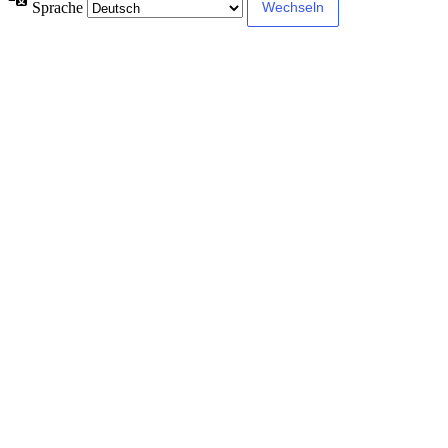
Sprache