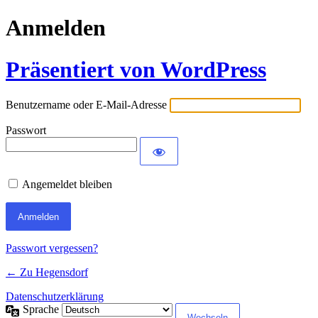
Anmelden
Präsentiert von WordPress
Benutzername oder E-Mail-Adresse
Passwort
Angemeldet bleiben
Passwort vergessen?
← Zu Hegensdorf
Datenschutzerklärung
Sprache