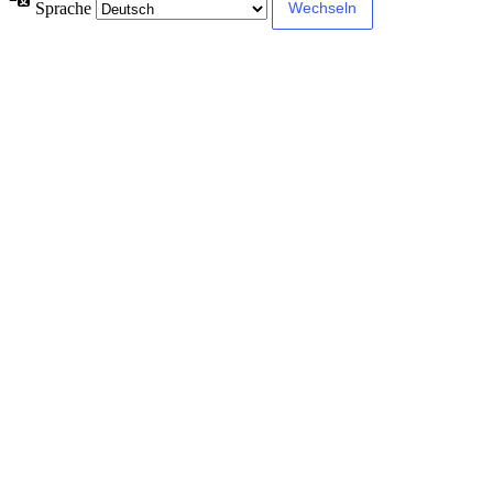
Sprache