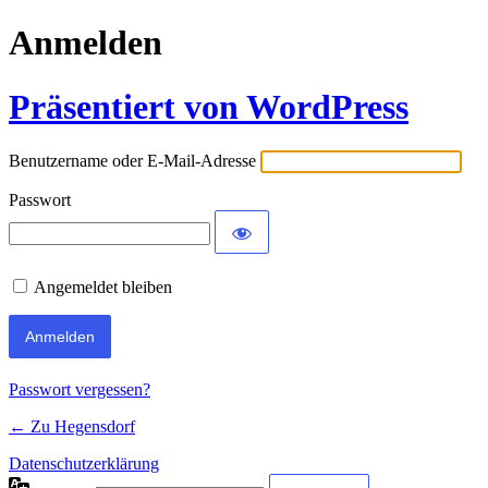
Anmelden
Präsentiert von WordPress
Benutzername oder E-Mail-Adresse
Passwort
Angemeldet bleiben
Passwort vergessen?
← Zu Hegensdorf
Datenschutzerklärung