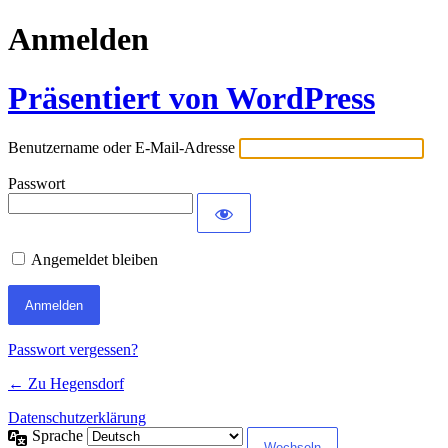
Anmelden
Präsentiert von WordPress
Benutzername oder E-Mail-Adresse
Passwort
Angemeldet bleiben
Passwort vergessen?
← Zu Hegensdorf
Datenschutzerklärung
Sprache