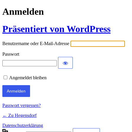
Anmelden
Präsentiert von WordPress
Benutzername oder E-Mail-Adresse
Passwort
Angemeldet bleiben
Passwort vergessen?
← Zu Hegensdorf
Datenschutzerklärung