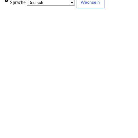
Sprache