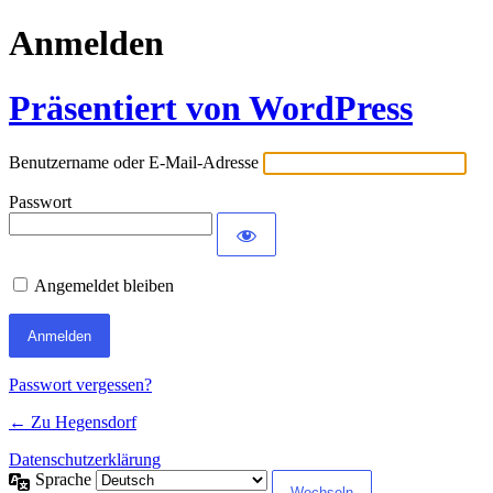
Anmelden
Präsentiert von WordPress
Benutzername oder E-Mail-Adresse
Passwort
Angemeldet bleiben
Passwort vergessen?
← Zu Hegensdorf
Datenschutzerklärung
Sprache