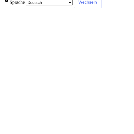
Sprache