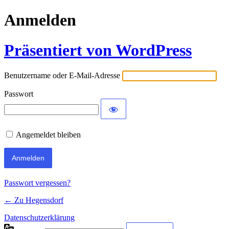
Anmelden
Präsentiert von WordPress
Benutzername oder E-Mail-Adresse
Passwort
Angemeldet bleiben
Passwort vergessen?
← Zu Hegensdorf
Datenschutzerklärung