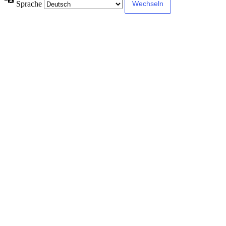
Sprache