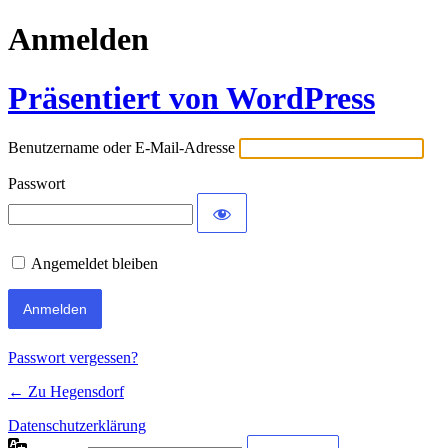
Anmelden
Präsentiert von WordPress
Benutzername oder E-Mail-Adresse
Passwort
Angemeldet bleiben
Passwort vergessen?
← Zu Hegensdorf
Datenschutzerklärung