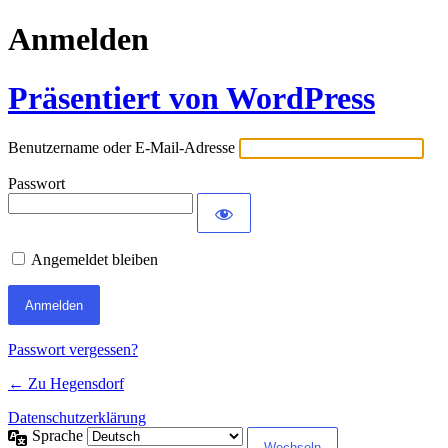
Anmelden
Präsentiert von WordPress
Benutzername oder E-Mail-Adresse
Passwort
Angemeldet bleiben
Passwort vergessen?
← Zu Hegensdorf
Datenschutzerklärung
Sprache