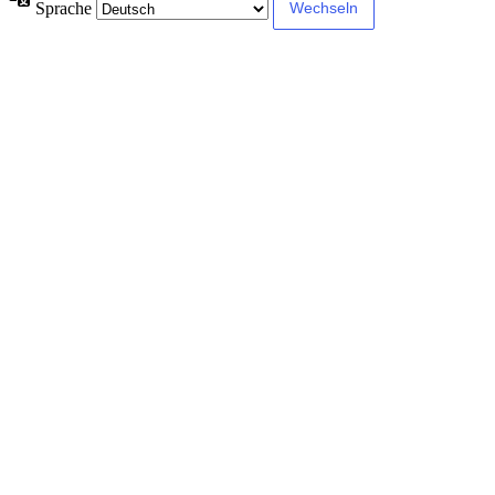
Sprache