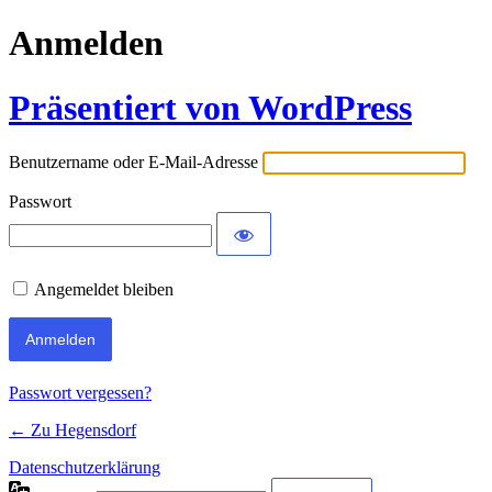
Anmelden
Präsentiert von WordPress
Benutzername oder E-Mail-Adresse
Passwort
Angemeldet bleiben
Passwort vergessen?
← Zu Hegensdorf
Datenschutzerklärung