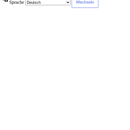
Sprache