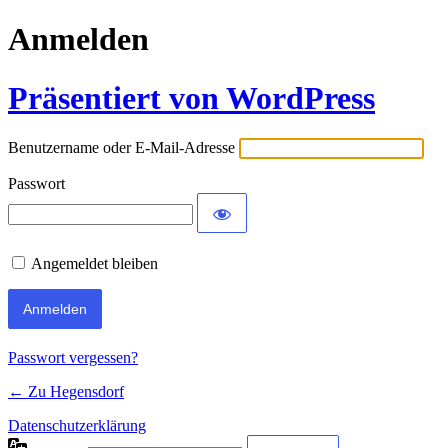
Anmelden
Präsentiert von WordPress
Benutzername oder E-Mail-Adresse
Passwort
Angemeldet bleiben
Passwort vergessen?
← Zu Hegensdorf
Datenschutzerklärung