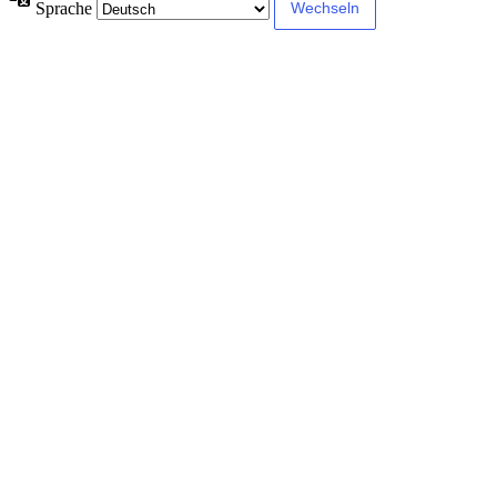
Sprache