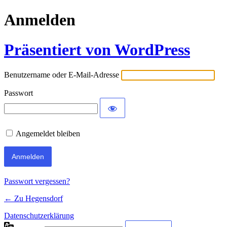
Anmelden
Präsentiert von WordPress
Benutzername oder E-Mail-Adresse
Passwort
Angemeldet bleiben
Passwort vergessen?
← Zu Hegensdorf
Datenschutzerklärung