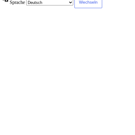
Sprache