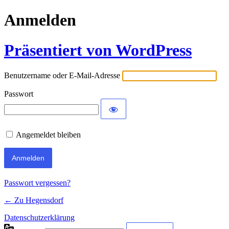
Anmelden
Präsentiert von WordPress
Benutzername oder E-Mail-Adresse
Passwort
Angemeldet bleiben
Passwort vergessen?
← Zu Hegensdorf
Datenschutzerklärung