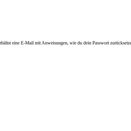
rhältst eine E-Mail mit Anweisungen, wie du dein Passwort zurücksetz