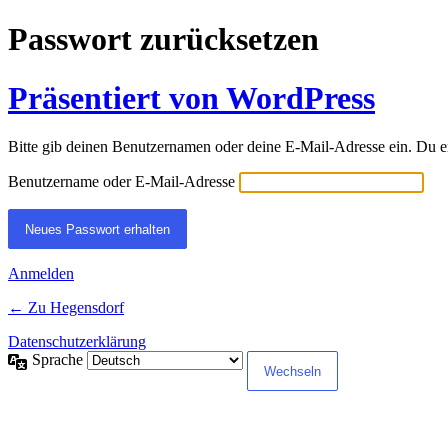
Passwort zurücksetzen
Präsentiert von WordPress
Bitte gib deinen Benutzernamen oder deine E-Mail-Adresse ein. Du e
Benutzername oder E-Mail-Adresse
Anmelden
← Zu Hegensdorf
Datenschutzerklärung
Sprache