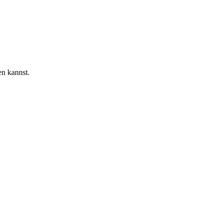
en kannst.