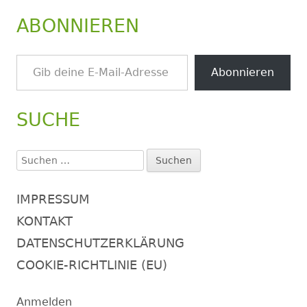
ABONNIEREN
Gib deine E-Mail-Adresse ein ...
Abonnieren
SUCHE
Suchen
nach:
IMPRESSUM
KONTAKT
DATENSCHUTZERKLÄRUNG
COOKIE-RICHTLINIE (EU)
Anmelden