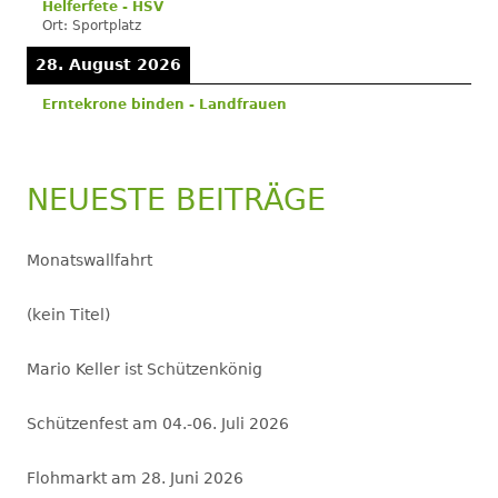
Helferfete - HSV
Ort:
Sportplatz
28. August 2026
Erntekrone binden - Landfrauen
NEUESTE BEITRÄGE
Monatswallfahrt
(kein Titel)
Mario Keller ist Schützenkönig
Schützenfest am 04.-06. Juli 2026
Flohmarkt am 28. Juni 2026