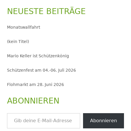
NEUESTE BEITRÄGE
Monatswallfahrt
(kein Titel)
Mario Keller ist Schützenkönig
Schützenfest am 04.-06. Juli 2026
Flohmarkt am 28. Juni 2026
ABONNIEREN
Gib deine E-Mail-Adresse ein ...
Abonnieren