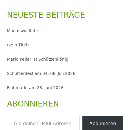
NEUESTE BEITRÄGE
Monatswallfahrt
(kein Titel)
Mario Keller ist Schützenkönig
Schützenfest am 04.-06. Juli 2026
Flohmarkt am 28. Juni 2026
ABONNIEREN
Gib deine E-Mail-Adresse ein ...
Abonnieren