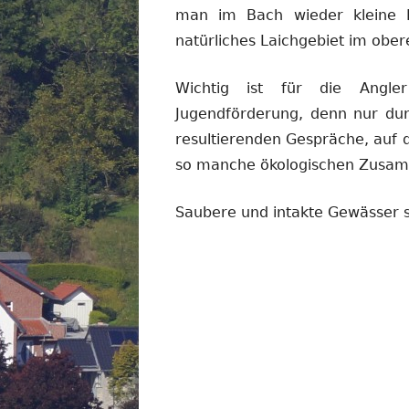
man im Bach wieder kleine F
natürliches Laichgebiet im ober
Wichtig ist für die Angl
Jugendförderung, denn nur dur
resultierenden Gespräche, auf 
so manche ökologischen Zusam
Saubere und intakte Gewässer si