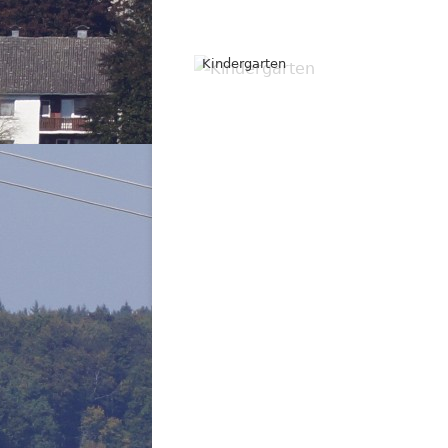
Kindergarten