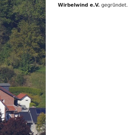
Wirbelwind e.V.
gegründet.