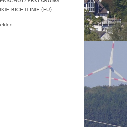
ENSCHUTZERKLÄRUNG
KIE-RICHTLINIE (EU)
elden