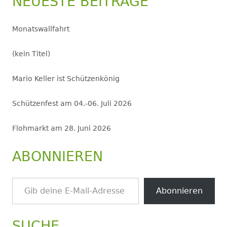
NEUESTE BEITRÄGE
Monatswallfahrt
(kein Titel)
Mario Keller ist Schützenkönig
Schützenfest am 04.-06. Juli 2026
Flohmarkt am 28. Juni 2026
ABONNIEREN
Gib deine E-Mail-Adresse ein ...
Abonnieren
SUCHE