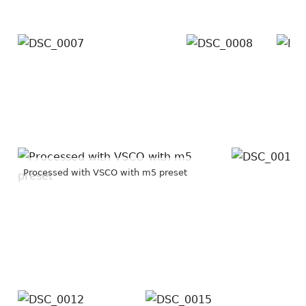
Processed with VSCO with m5 preset