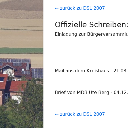
⇐ zurück zu DSL 2007
Offizielle Schreiben
Einladung zur Bürgerversamml
Mail aus dem Kreishaus - 21.08
Brief von MDB Ute Berg - 04.12
⇐ zurück zu DSL 2007