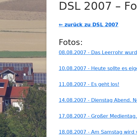
DSL 2007 – Fo
⇐ zurück zu DSL 2007
Fotos:
08.08.2007 - Das Leerrohr wurde
10.08.2007 - Heute sollte es eig
11.08.2007 - Es geht los!
14.08.2007 - Dienstag Abend. N
17.08.2007 - Großer Medientag. 
18.08.2007 - Am Samstag wird vi