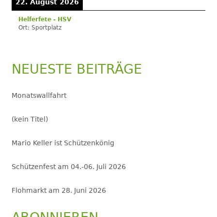
22. August 2026
Helferfete - HSV
Ort:
Sportplatz
NEUESTE BEITRÄGE
Monatswallfahrt
(kein Titel)
Mario Keller ist Schützenkönig
Schützenfest am 04.-06. Juli 2026
Flohmarkt am 28. Juni 2026