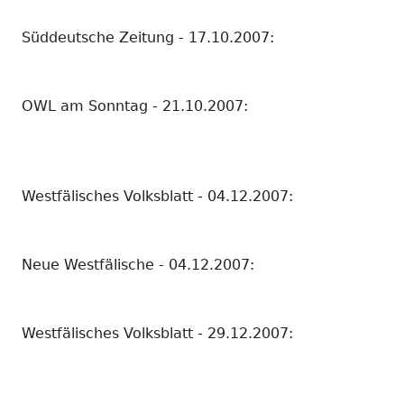
Süddeutsche Zeitung - 17.10.2007:
OWL am Sonntag - 21.10.2007:
Westfälisches Volksblatt - 04.12.2007:
Neue Westfälische - 04.12.2007:
Westfälisches Volksblatt - 29.12.2007: