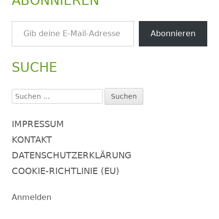
ABONNIEREN
Gib deine E-Mail-Adresse ein ...
Abonnieren
SUCHE
Suchen
nach:
IMPRESSUM
KONTAKT
DATENSCHUTZERKLÄRUNG
COOKIE-RICHTLINIE (EU)
Anmelden