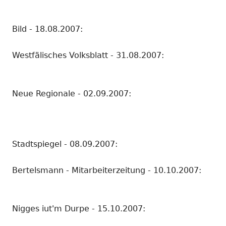
Bild - 18.08.2007:
Westfälisches Volksblatt - 31.08.2007:
Neue Regionale - 02.09.2007:
Stadtspiegel - 08.09.2007:
Bertelsmann - Mitarbeiterzeitung - 10.10.2007:
Nigges iut'm Durpe - 15.10.2007: