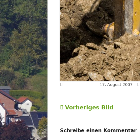
Veröffentlicht am
17. August 2007
Vorheriges Bild
Schreibe einen Kommentar