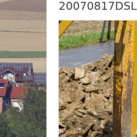
20070817DSL