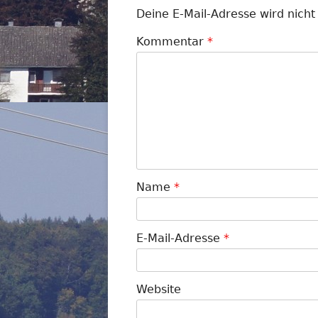
Deine E-Mail-Adresse wird nicht 
Kommentar
*
Name
*
E-Mail-Adresse
*
Website