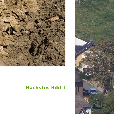
Nächstes Bild