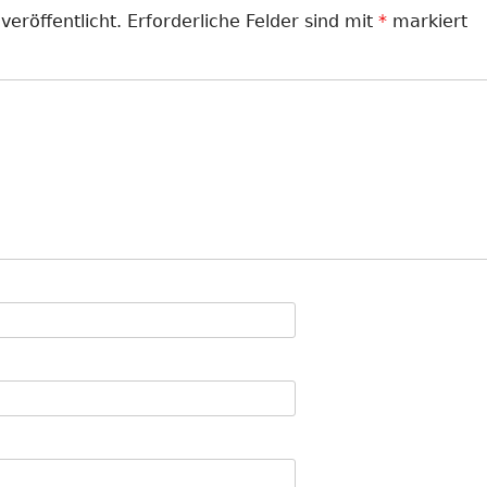
veröffentlicht.
Erforderliche Felder sind mit
*
markiert