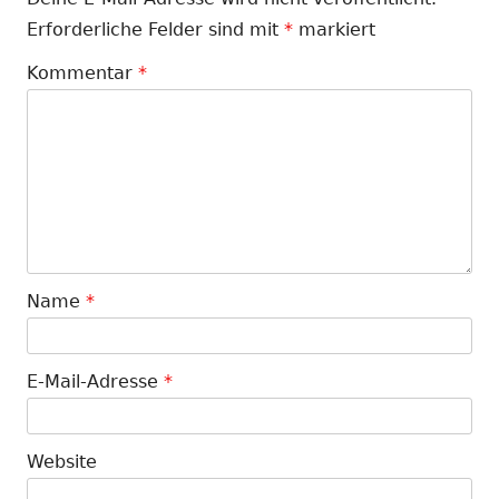
Erforderliche Felder sind mit
*
markiert
Kommentar
*
Name
*
E-Mail-Adresse
*
Website