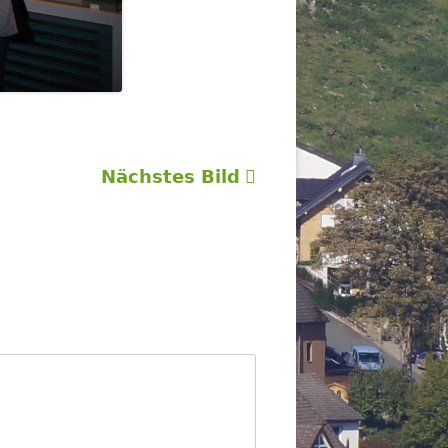
Nächstes Bild