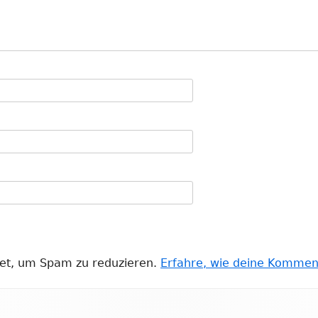
et, um Spam zu reduzieren.
Erfahre, wie deine Kommen