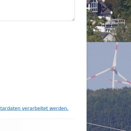
tardaten verarbeitet werden.