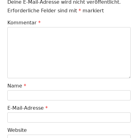
Deine E-Mail-Adresse wird nicht veröffentlicht.
Erforderliche Felder sind mit
*
markiert
Kommentar
*
Name
*
E-Mail-Adresse
*
Website