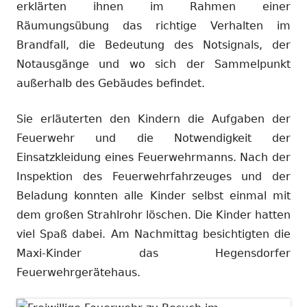
erklärten ihnen im Rahmen einer
Räumungsübung das richtige Verhalten im
Brandfall, die Bedeutung des Notsignals, der
Notausgänge und wo sich der Sammelpunkt
außerhalb des Gebäudes befindet.
Sie erläuterten den Kindern die Aufgaben der
Feuerwehr und die Notwendigkeit der
Einsatzkleidung eines Feuerwehrmanns. Nach der
Inspektion des Feuerwehrfahrzeuges und der
Beladung konnten alle Kinder selbst einmal mit
dem großen Strahlrohr löschen. Die Kinder hatten
viel Spaß dabei. Am Nachmittag besichtigten die
Maxi-Kinder das Hegensdorfer
Feuerwehrgerätehaus.