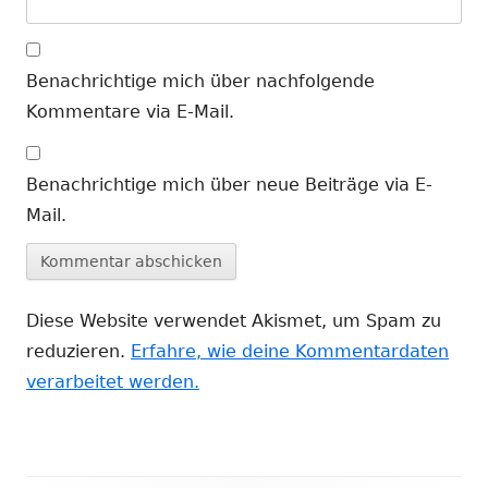
Benachrichtige mich über nachfolgende
Kommentare via E-Mail.
Benachrichtige mich über neue Beiträge via E-
Mail.
Diese Website verwendet Akismet, um Spam zu
reduzieren.
Erfahre, wie deine Kommentardaten
verarbeitet werden.