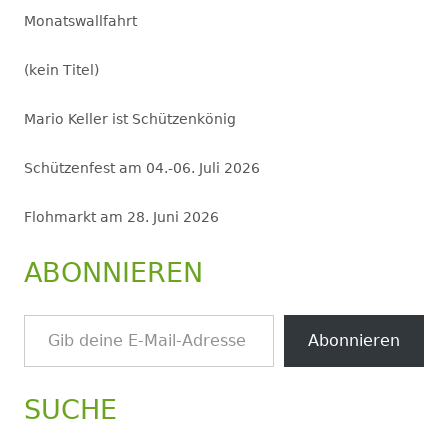
Monatswallfahrt
(kein Titel)
Mario Keller ist Schützenkönig
Schützenfest am 04.-06. Juli 2026
Flohmarkt am 28. Juni 2026
ABONNIEREN
Gib deine E-Mail-Adresse ein ...
Abonnieren
SUCHE