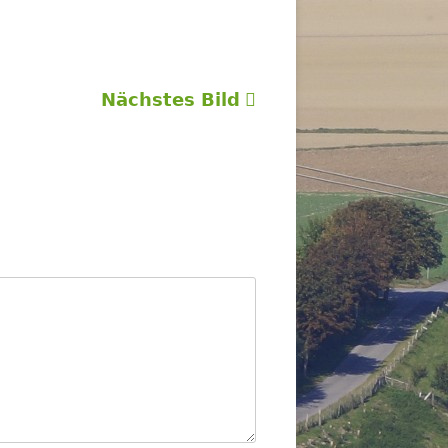
Nächstes Bild