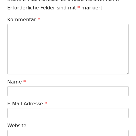
Erforderliche Felder sind mit
*
markiert
Kommentar
*
Name
*
E-Mail-Adresse
*
Website