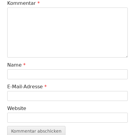
Kommentar
*
Name
*
E-Mail-Adresse
*
Website