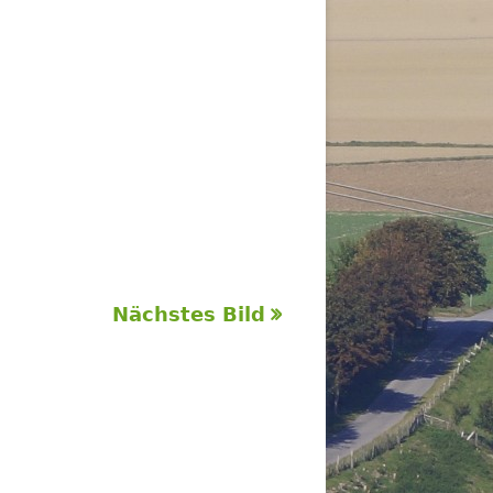
Nächstes Bild