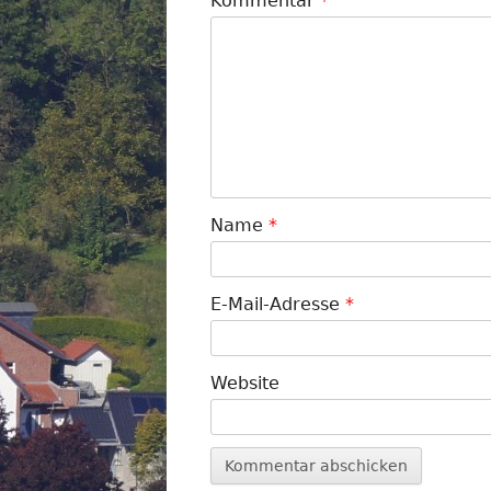
Kommentar
*
Name
*
E-Mail-Adresse
*
Website