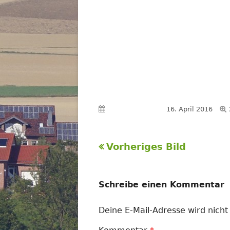
Veröffentlicht am
16. April 2016
Vorheriges Bild
Schreibe einen Kommentar
Deine E-Mail-Adresse wird nicht 