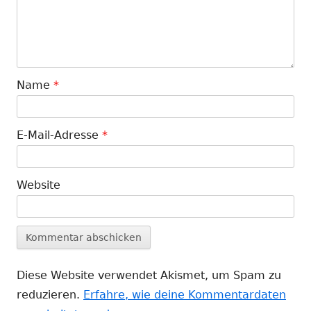
Name
*
E-Mail-Adresse
*
Website
Diese Website verwendet Akismet, um Spam zu
reduzieren.
Erfahre, wie deine Kommentardaten