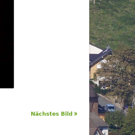
Nächstes Bild