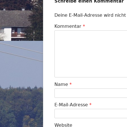
Schreibe einen Kommentar
Deine E-Mail-Adresse wird nicht 
Kommentar
*
Name
*
E-Mail-Adresse
*
Website