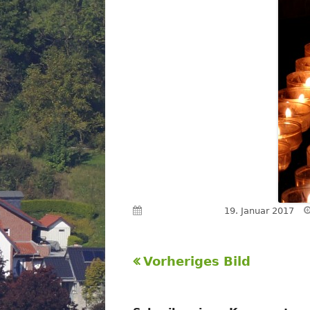
Veröffentlicht am
19. Januar 2017
Vorheriges Bild