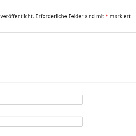
veröffentlicht.
Erforderliche Felder sind mit
*
markiert