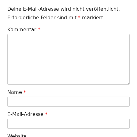
Deine E-Mail-Adresse wird nicht veröffentlicht.
Erforderliche Felder sind mit
*
markiert
Kommentar
*
Name
*
E-Mail-Adresse
*
Website