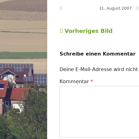
Veröffentlicht am
31. August 2007
Vorheriges Bild
Schreibe einen Kommentar
Deine E-Mail-Adresse wird nicht 
Kommentar
*