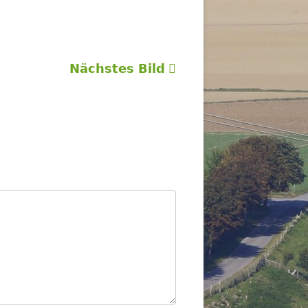
Nächstes Bild