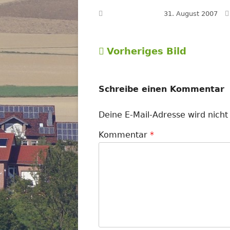
Veröffentlicht am
31. August 2007
Vorheriges Bild
Schreibe einen Kommentar
Deine E-Mail-Adresse wird nicht 
Kommentar
*