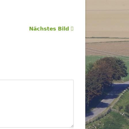
Nächstes Bild