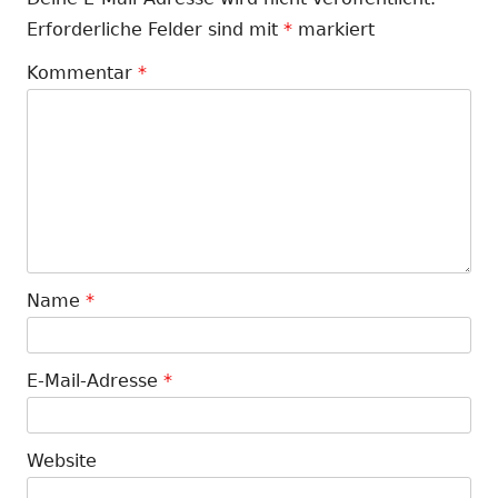
Erforderliche Felder sind mit
*
markiert
Kommentar
*
Name
*
E-Mail-Adresse
*
Website