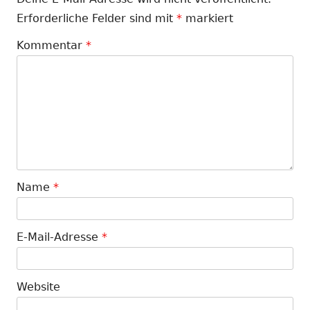
Erforderliche Felder sind mit
*
markiert
Kommentar
*
Name
*
E-Mail-Adresse
*
Website