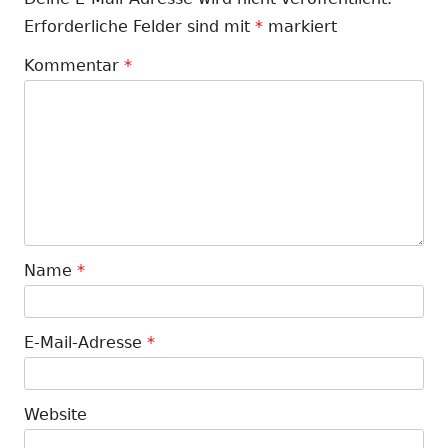
Erforderliche Felder sind mit
*
markiert
Kommentar
*
Name
*
E-Mail-Adresse
*
Website