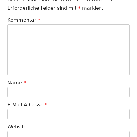
Erforderliche Felder sind mit
*
markiert
Kommentar
*
Name
*
E-Mail-Adresse
*
Website