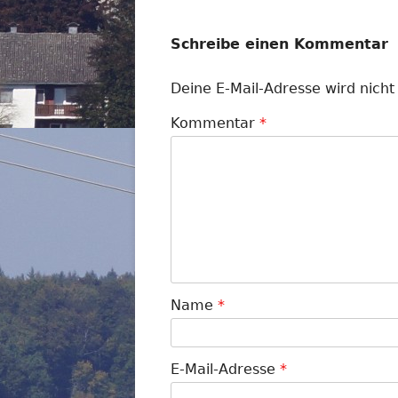
Schreibe einen Kommentar
Deine E-Mail-Adresse wird nicht 
Kommentar
*
Name
*
E-Mail-Adresse
*