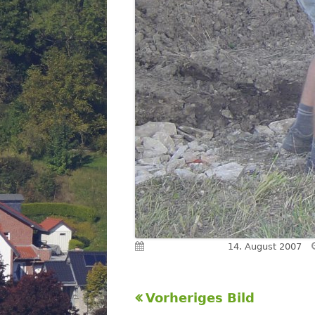
Veröffentlicht am
14. August 2007
Vorheriges Bild