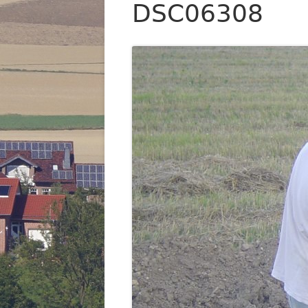
DSC06308