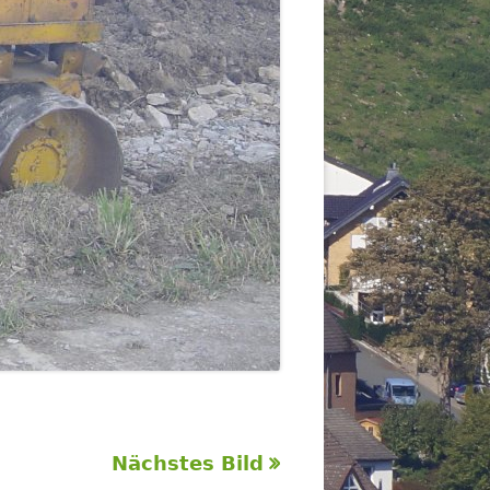
Nächstes Bild