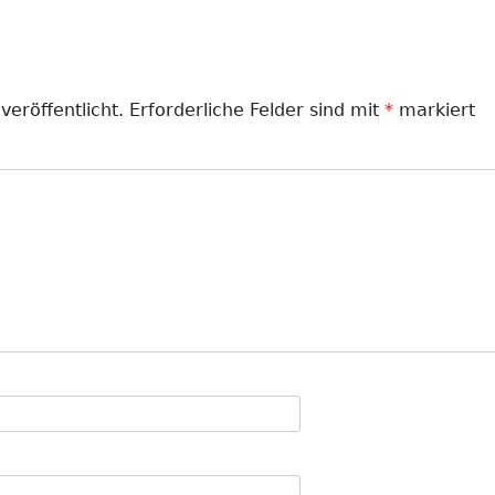
veröffentlicht.
Erforderliche Felder sind mit
*
markiert