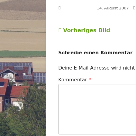
Veröffentlicht am
14. August 2007
Vorheriges Bild
Schreibe einen Kommentar
Deine E-Mail-Adresse wird nicht 
Kommentar
*