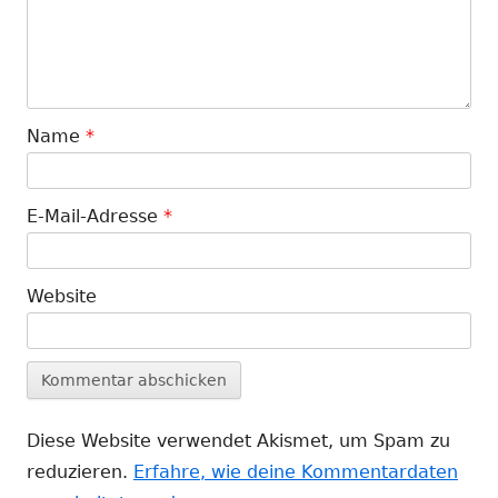
Name
*
E-Mail-Adresse
*
Website
Diese Website verwendet Akismet, um Spam zu
reduzieren.
Erfahre, wie deine Kommentardaten