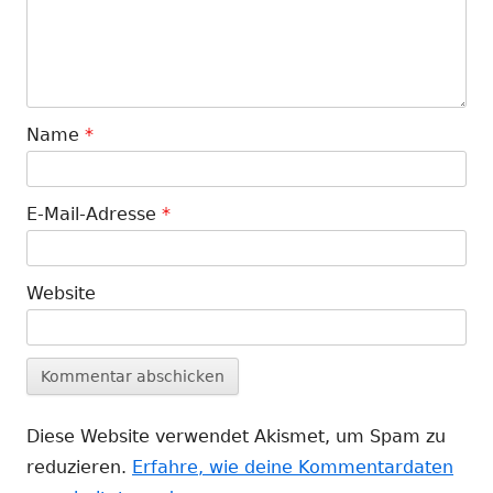
Name
*
E-Mail-Adresse
*
Website
Diese Website verwendet Akismet, um Spam zu
reduzieren.
Erfahre, wie deine Kommentardaten