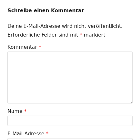
Schreibe einen Kommentar
Deine E-Mail-Adresse wird nicht veröffentlicht.
Erforderliche Felder sind mit
*
markiert
Kommentar
*
Name
*
E-Mail-Adresse
*