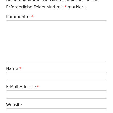
Erforderliche Felder sind mit
*
markiert
Kommentar
*
Name
*
E-Mail-Adresse
*
Website