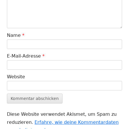
Name
*
E-Mail-Adresse
*
Website
Diese Website verwendet Akismet, um Spam zu
reduzieren.
Erfahre, wie deine Kommentardaten