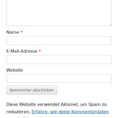
Name
*
E-Mail-Adresse
*
Website
Diese Website verwendet Akismet, um Spam zu
reduzieren.
Erfahre, wie deine Kommentardaten